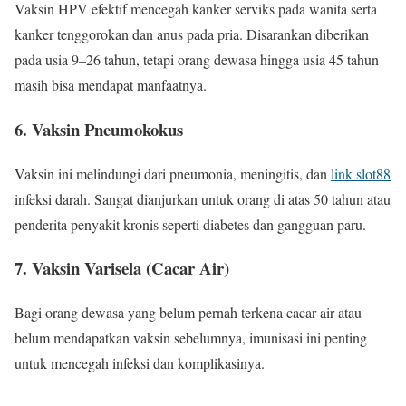
Vaksin HPV efektif mencegah kanker serviks pada wanita serta
kanker tenggorokan dan anus pada pria. Disarankan diberikan
pada usia 9–26 tahun, tetapi orang dewasa hingga usia 45 tahun
masih bisa mendapat manfaatnya.
6. Vaksin Pneumokokus
Vaksin ini melindungi dari pneumonia, meningitis, dan
link slot88
infeksi darah. Sangat dianjurkan untuk orang di atas 50 tahun atau
penderita penyakit kronis seperti diabetes dan gangguan paru.
7. Vaksin Varisela (Cacar Air)
Bagi orang dewasa yang belum pernah terkena cacar air atau
belum mendapatkan vaksin sebelumnya, imunisasi ini penting
untuk mencegah infeksi dan komplikasinya.