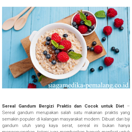
Sereal Gandum Bergizi Praktis dan Cocok untuk Diet
–
Sereal gandum merupakan salah satu makanan praktis yang
semakin populer di kalangan masyarakat modern. Dibuat dari biji
gandum utuh yang kaya serat, sereal ini bukan hanya