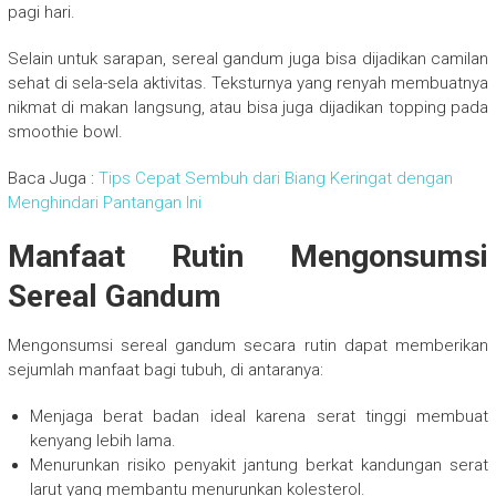
pagi hari.
Selain untuk sarapan, sereal gandum juga bisa dijadikan camilan
sehat di sela-sela aktivitas. Teksturnya yang renyah membuatnya
nikmat di makan langsung, atau bisa juga dijadikan topping pada
smoothie bowl.
Baca Juga :
Tips Cepat Sembuh dari Biang Keringat dengan
Menghindari Pantangan Ini
Manfaat Rutin Mengonsumsi
Sereal Gandum
Mengonsumsi sereal gandum secara rutin dapat memberikan
sejumlah manfaat bagi tubuh, di antaranya:
Menjaga berat badan ideal karena serat tinggi membuat
kenyang lebih lama.
Menurunkan risiko penyakit jantung berkat kandungan serat
larut yang membantu menurunkan kolesterol.