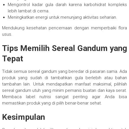
Mengontrol kadar gula darah karena karbohidrat kompleks
lebih lambat di cerna.
Meningkatkan energi untuk menunjang aktivitas seharian.
Mendukung kesehatan pencernaan dengan memperbaiki flora
usus.
Tips Memilih Sereal Gandum yang
Tepat
Tidak semua sereal gandum yang beredar di pasaran sama. Ada
produk yang sudah di tambahkan gula berlebih atau bahan
tambahan lain. Untuk mendapatkan manfaat maksimal, pilihlah
sereal gandum utuh yang minim pemanis buatan dan kaya serat.
Membaca label nutrisi sangat penting agar Anda bisa
memastikan produk yang di pilih benar-benar sehat.
Kesimpulan