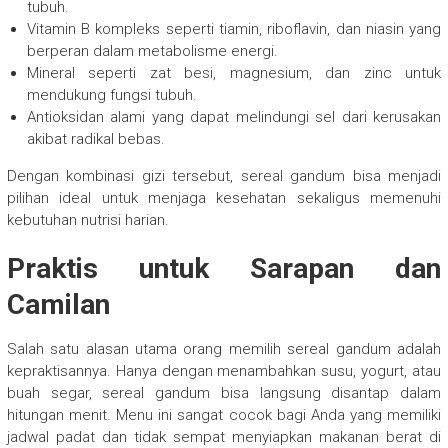
tubuh.
Vitamin B kompleks seperti tiamin, riboflavin, dan niasin yang
berperan dalam metabolisme energi.
Mineral seperti zat besi, magnesium, dan zinc untuk
mendukung fungsi tubuh.
Antioksidan alami yang dapat melindungi sel dari kerusakan
akibat radikal bebas.
Dengan kombinasi gizi tersebut, sereal gandum bisa menjadi
pilihan ideal untuk menjaga kesehatan sekaligus memenuhi
kebutuhan nutrisi harian.
Praktis untuk Sarapan dan
Camilan
Salah satu alasan utama orang memilih sereal gandum adalah
kepraktisannya. Hanya dengan menambahkan susu, yogurt, atau
buah segar, sereal gandum bisa langsung disantap dalam
hitungan menit. Menu ini sangat cocok bagi Anda yang memiliki
jadwal padat dan tidak sempat menyiapkan makanan berat di