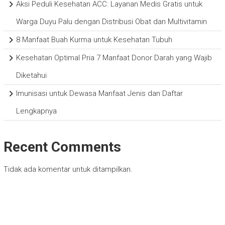
Aksi Peduli Kesehatan ACC: Layanan Medis Gratis untuk
Warga Duyu Palu dengan Distribusi Obat dan Multivitamin
8 Manfaat Buah Kurma untuk Kesehatan Tubuh
Kesehatan Optimal Pria 7 Manfaat Donor Darah yang Wajib
Diketahui
Imunisasi untuk Dewasa Manfaat Jenis dan Daftar
Lengkapnya
Recent Comments
Tidak ada komentar untuk ditampilkan.